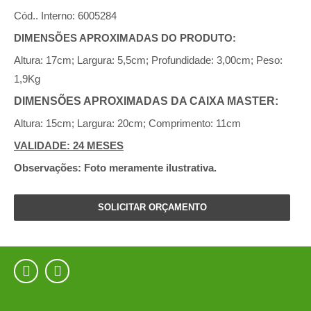
Cód.. Interno: 6005284
DIMENSÕES APROXIMADAS DO PRODUTO:
Altura: 17cm; Largura: 5,5cm; Profundidade: 3,00cm; Peso:
1,9Kg
DIMENSÕES APROXIMADAS DA CAIXA MASTER:
Altura: 15cm; Largura: 20cm; Comprimento: 11cm
VALIDADE: 24 MESES
Observações: Foto meramente ilustrativa.
SOLICITAR ORÇAMENTO

