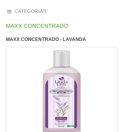
CATEGORIAS
MAXX CONCENTRADO
MAXX CONCENTRADO - LAVANDA