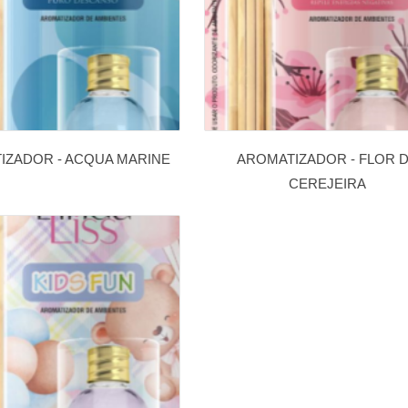
IZADOR - ACQUA MARINE
AROMATIZADOR - FLOR 
CEREJEIRA