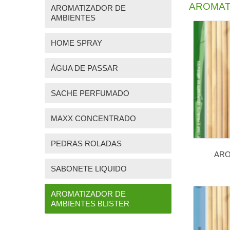
AROMAT
AROMATIZADOR DE
AMBIENTES
HOME SPRAY
ÁGUA DE PASSAR
SACHE PERFUMADO
MAXX CONCENTRADO
PEDRAS ROLADAS
ARO
SABONETE LIQUIDO
AROMATIZADOR DE
AMBIENTES BLISTER