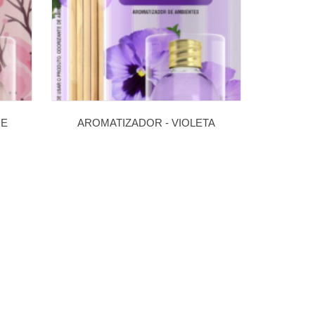
DE
AROMATIZADOR - VIOLETA