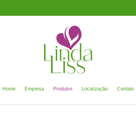
Home
Empresa
Produtos
Localização
Contato