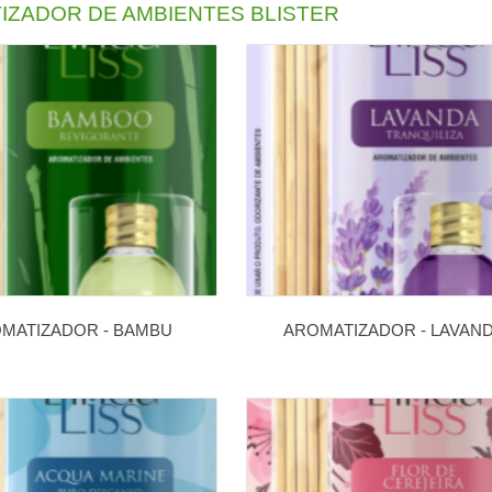
IZADOR DE AMBIENTES BLISTER
MATIZADOR - BAMBU
AROMATIZADOR - LAVAN