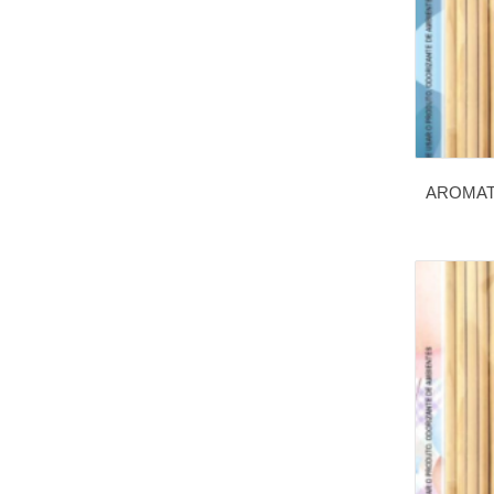
AROMAT