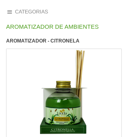
CATEGORIAS
AROMATIZADOR DE AMBIENTES
AROMATIZADOR - CITRONELA