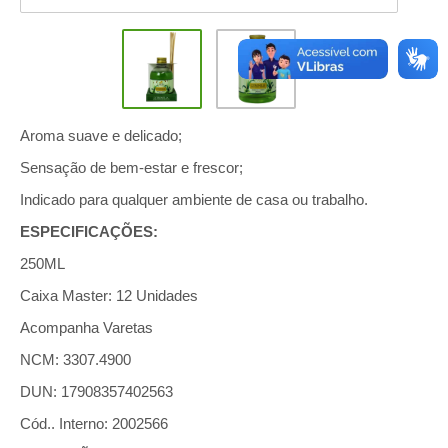
Aroma suave e delicado;
Sensação de bem-estar e frescor;
Indicado para qualquer ambiente de casa ou trabalho.
ESPECIFICAÇÕES:
250ML
Caixa Master: 12 Unidades
Acompanha Varetas
NCM: 3307.4900
DUN: 17908357402563
Cód.. Interno: 2002566